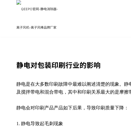
静电对包装印刷行业的影响
静电是在大多数印刷故障中最难以阐述清楚的现象。静
及搅拌带电和混合带电，其中和印刷关系最大的是摩擦
静电会对印刷产品产品如下后果，导致印刷质量下降：
1. 静电导致起毛刺现象