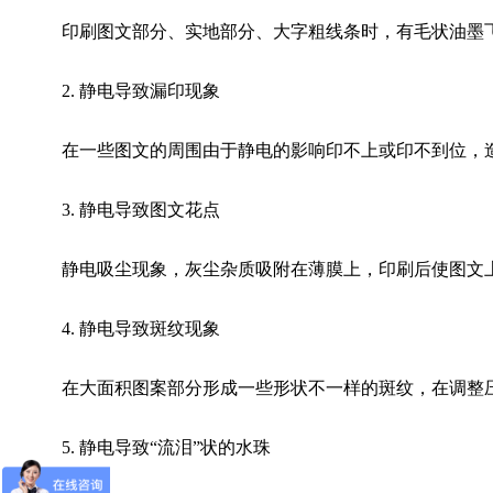
印刷图文部分、实地部分、大字粗线条时，有毛状油墨飞
2. 静电导致漏印现象
在一些图文的周围由于静电的影响印不上或印不到位，
3. 静电导致图文花点
静电吸尘现象，灰尘杂质吸附在薄膜上，印刷后使图文
4. 静电导致斑纹现象
在大面积图案部分形成一些形状不一样的斑纹，在调整
5. 静电导致“流泪”状的水珠