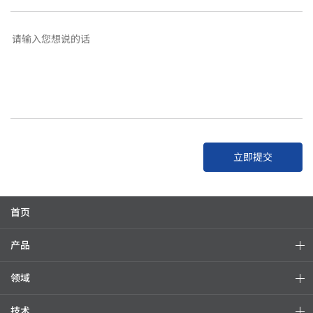
立即提交
首页
产品
领域
技术