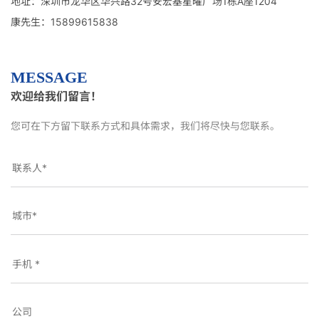
地址：深圳市龙华区华兴路32号安宏基星曜广场1栋A座1204
康先生：15899615838
MESSAGE
欢迎给我们留言！
您可在下方留下联系方式和具体需求，我们将尽快与您联系。