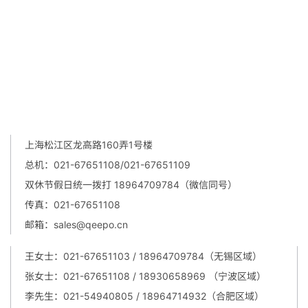
上海松江区龙高路160弄1号楼
总机：021-67651108/021-67651109
双休节假日统一拨打 18964709784（微信同号）
传真：021-67651108
邮箱：sales@qeepo.cn
王女士：021-67651103 / 18964709784
（
无锡区域
）
张女士：021-67651108 / 18930658969
（
宁波区域
）
李先生：021-54940805 / 18964714932
（
合肥区域
）