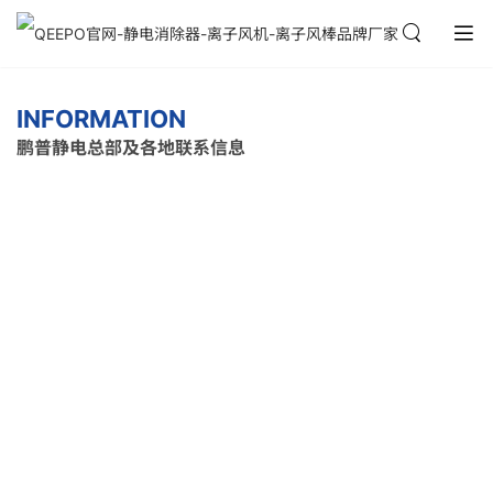
INFORMATION
鹏普静电总部及各地联系信息