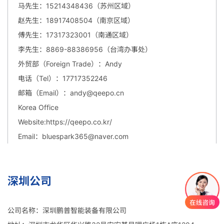
马先生：15214348436
（
苏州区域
）
赵先生：18917408504（南京区域）
傅先生：17317323001（南通区域）
李先生：8869-88386956（台湾办事处）
外贸部（Foreign Trade）：Andy
电话（Tel）：17717352246
邮箱（Email）：andy@qeepo.cn
Korea Office
Website:https://qeepo.co.kr/
Email：bluespark365@naver.com
深圳公司
公司名称：深圳鹏普智能装备有限公司